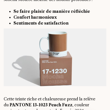
Se faire plaisir de manière réfléchie
Confort harmonieux
Sentiments de satisfaction
Cette teinte riche et chaleureuse prend la relève
du
PANTONE 13-1023 Peach Fuzz
, couleur