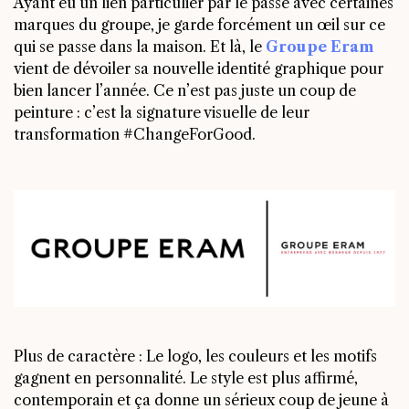
Ayant eu un lien particulier par le passé avec certaines
marques du groupe, je garde forcément un œil sur ce
qui se passe dans la maison. Et là, le
Groupe Eram
vient de dévoiler sa nouvelle identité graphique pour
bien lancer l’année. Ce n’est pas juste un coup de
peinture : c’est la signature visuelle de leur
transformation #ChangeForGood.
Plus de caractère : Le logo, les couleurs et les motifs
gagnent en personnalité. Le style est plus affirmé,
contemporain et ça donne un sérieux coup de jeune à