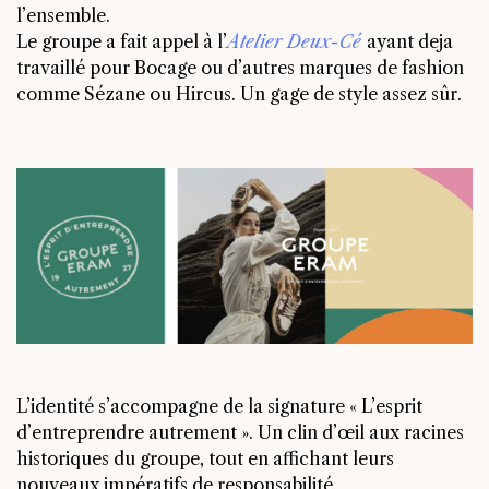
l’ensemble.
Le groupe a fait appel à l’
Atelier Deux-Cé
ayant deja
travaillé pour Bocage ou d’autres marques de fashion
comme Sézane ou Hircus. Un gage de style assez sûr.
L’identité s’accompagne de la signature « L’esprit
d’entreprendre autrement ». Un clin d’œil aux racines
historiques du groupe, tout en affichant leurs
nouveaux impératifs de responsabilité.