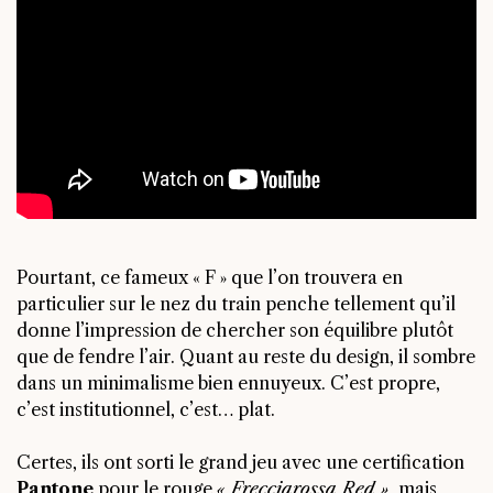
Pourtant, ce fameux « F » que l’on trouvera en
particulier sur le nez du train penche tellement qu’il
donne l’impression de chercher son équilibre plutôt
que de fendre l’air. Quant au reste du design, il sombre
dans un minimalisme bien ennuyeux. C’est propre,
c’est institutionnel, c’est… plat.
Certes, ils ont sorti le grand jeu avec une certification
Pantone
pour le rouge
« Frecciarossa Red »
, mais