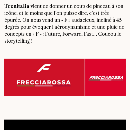
Trenitalia
vient de donner un coup de pinceau à son
icône, et le moins que l’on puisse dire, c’est très
épurée. On nous vend un « F » audacieux, incliné à 45
degrés pour évoquer l’aérodynamisme et une pluie de
concepts en « F » : Future, Forward, Fast… Coucou le
storytelling !