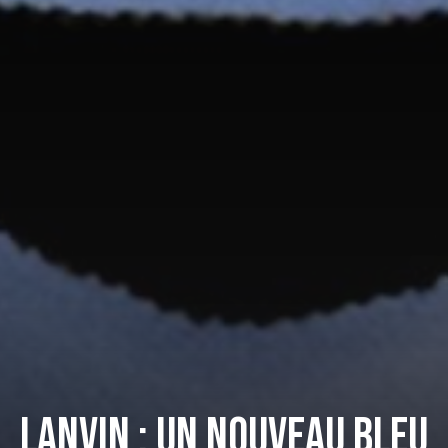
Lanvin : Un nouveau bleu