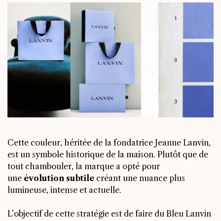
Cette couleur, héritée de la fondatrice Jeanne Lanvin,
est un symbole historique de la maison. Plutôt que de
tout chambouler, la marque a opté pour
une
évolution subtile
créant une nuance plus
lumineuse, intense et actuelle.
L’objectif de cette stratégie est de faire du Bleu Lanvin