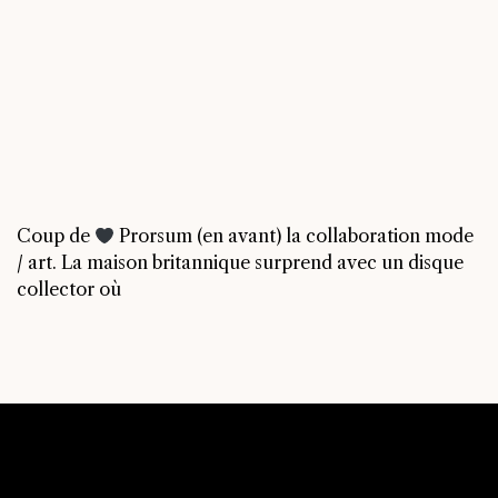
Coup de
Prorsum (en avant) la collaboration mode
/ art. La maison britannique surprend avec un disque
collector où