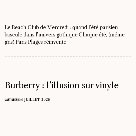
Le Beach Club de Mercredi : quand l’été parisien
bascule dans l’univers gothique Chaque été, (même
gris) Paris Plages réinvente
Burberry : l’illusion sur vinyle
4 JUILLET 2025
L'ARTISTERIE